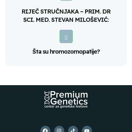
RIJEČ STRUČNJAKA – PRIM. DR
SCI. MED. STEVAN MILOŠEVIĆ:
Šta su hromozomopatije?