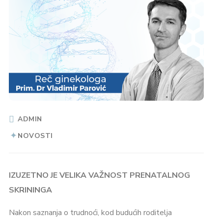
ADMIN
NOVOSTI
IZUZETNO JE VELIKA VAŽNOST PRENATALNOG
SKRININGA
Nakon saznanja o trudnoći, kod budućih roditelja