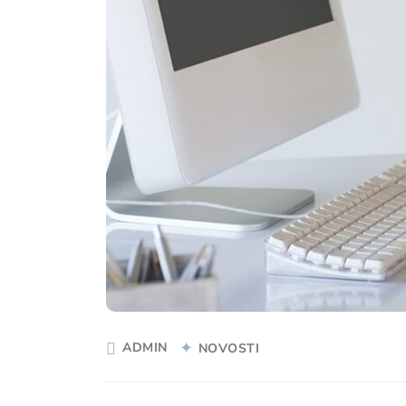
ADMIN
NOVOSTI